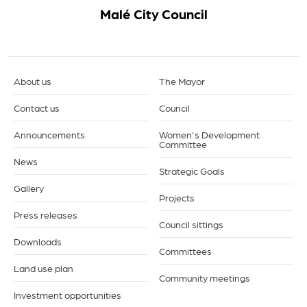
Malé City Council
About us
The Mayor
Contact us
Council
Announcements
Women's Development
Committee
News
Strategic Goals
Gallery
Projects
Press releases
Council sittings
Downloads
Committees
Land use plan
Community meetings
Investment opportunities