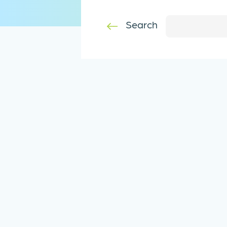
Search