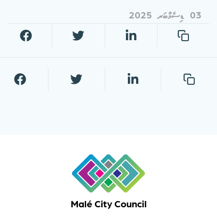
03 ޑިސެމްބަރ 2025
Malé City Council