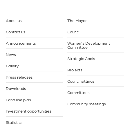
About us
The Mayor
Contact us
Council
Announcements
Women's Development
Committee
News
Strategic Goals
Gallery
Projects
Press releases
Council sittings
Downloads
Committees
Land use plan
Community meetings
Investment opportunities
Statistics