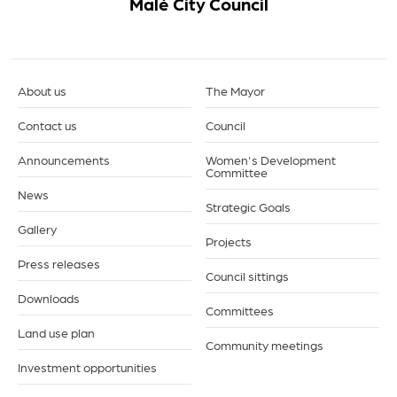
Malé City Council
About us
The Mayor
Contact us
Council
Announcements
Women's Development
Committee
News
Strategic Goals
Gallery
Projects
Press releases
Council sittings
Downloads
Committees
Land use plan
Community meetings
Investment opportunities