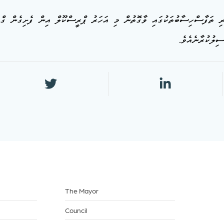
ިލުކުރާނެއެވެ.
The Mayor
Council